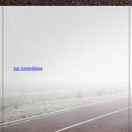
zur Anmeldung