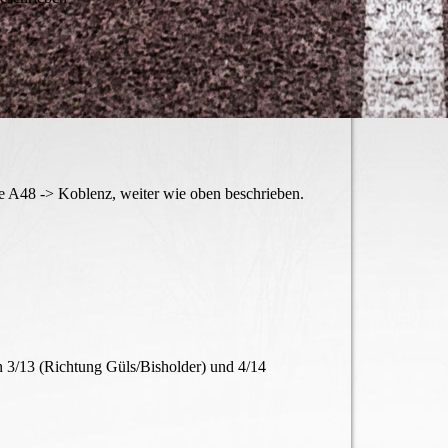
 A48 -> Koblenz, weiter wie oben beschrieben.
3/13 (Richtung Güls/Bisholder) und 4/14