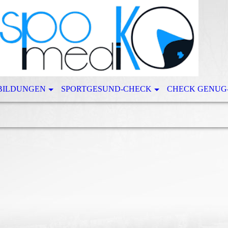
BILDUNGEN
SPORTGESUND-CHECK
CHECK GENUG