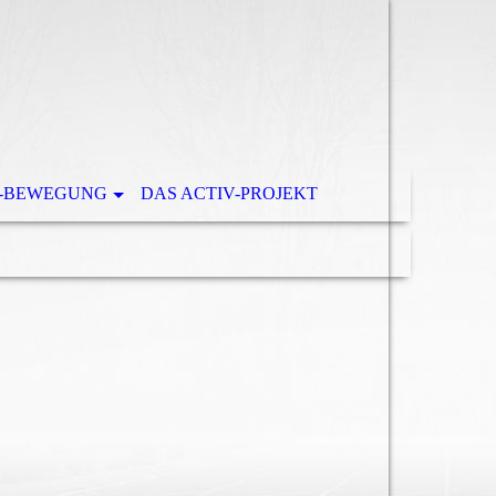
-BEWEGUNG
DAS ACTIV-PROJEKT