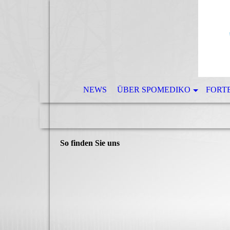
NEWS
ÜBER SPOMEDIKO
FORT
So finden Sie uns